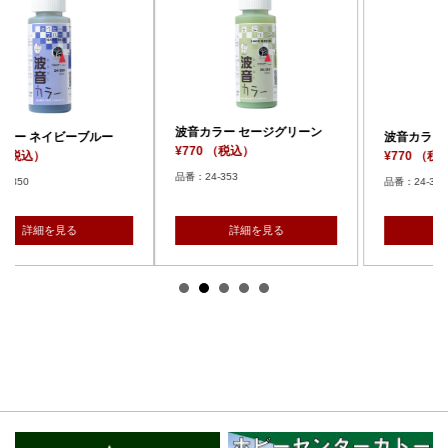
波音カラー セージグリーン
波音カラー ダークオリーブ
¥770 （税込）
¥770 （税込）
品番：24-353
品番：24-354
詳細を見る
詳細を見る