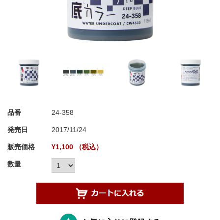
品番
24-358
発売日
2017/11/24
販売価格
¥1,100 （税込）
数量