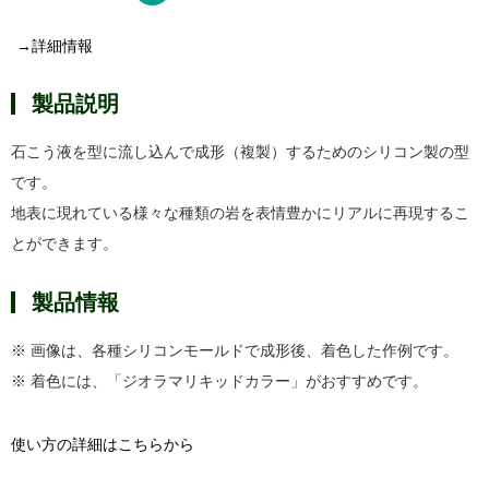
→詳細情報
製品説明
石こう液を型に流し込んで成形（複製）するためのシリコン製の型
です。
地表に現れている様々な種類の岩を表情豊かにリアルに再現するこ
とができます。
製品情報
※ 画像は、各種シリコンモールドで成形後、着色した作例です。
※ 着色には、「ジオラマリキッドカラー」がおすすめです。
使い方の詳細はこちらから