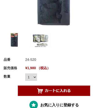
品番
24-520
販売価格
¥1,980 （税込）
数量
お気に入りに登録する