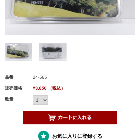
品番
24-565
販売価格
¥3,850 （税込）
数量
お気に入りに登録する