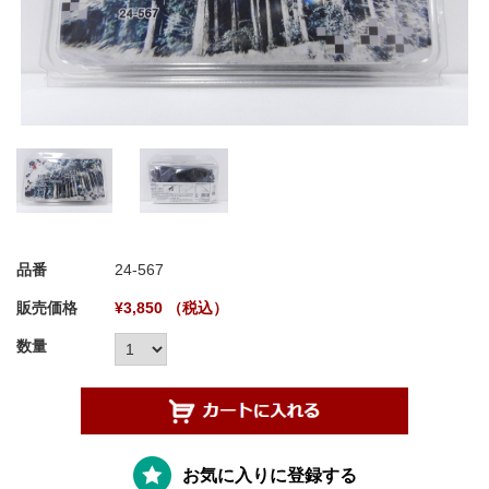
品番
24-567
販売価格
¥3,850 （税込）
数量
お気に入りに登録する