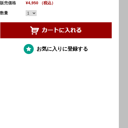
販売価格
¥4,950 （税込）
数量
お気に入りに登録する