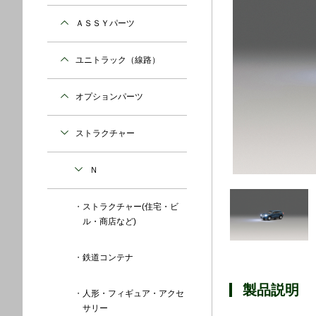
ＡＳＳＹパーツ
ユニトラック（線路）
オプションパーツ
ストラクチャー
Ｎ
ストラクチャー(住宅・ビ
ル・商店など)
鉄道コンテナ
製品説明
人形・フィギュア・アクセ
サリー