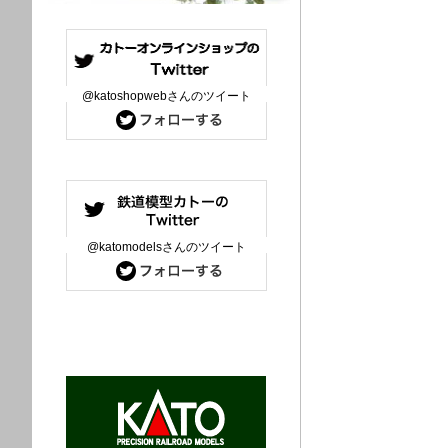
@katoshopwebさんのツイート
@katomodelsさんのツイート