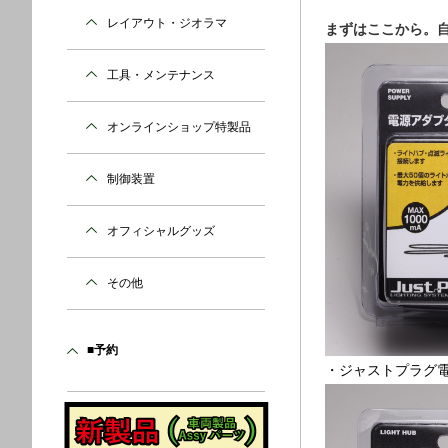
レイアウト・ジオラマ
まずはここから。
工具・メンテナンス
オンラインショップ特製品
制御装置
オフィシャルグッズ
その他
■予約
・ジャストプラグ