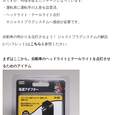
ルですが、特徴を捉えたシャーシとなっています。
・運転席に運転手の人形を設置済。
・ヘッドライト・テールライト点灯
※ジャストプラグシステムへ接続が必要です。
自動車の明かりを点灯させよう！ ジャストプラグシステムの解説
(パンフレット)は
こちら
を参照ください。
まずはここから。自動車のヘッドライトとテールライトを点灯させ
るためのアイテム