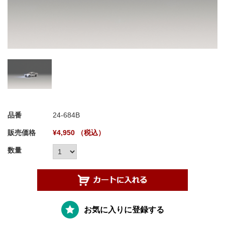
品番
24-684B
販売価格
¥4,950 （税込）
数量
お気に入りに登録する