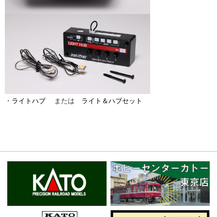
・
ライトハブ
または
ライト＆ハブセット