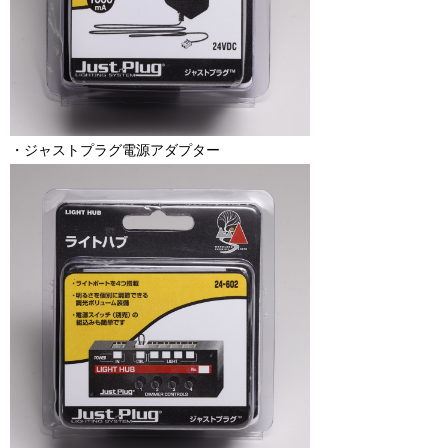
・ジャストプラグ電源アダプター