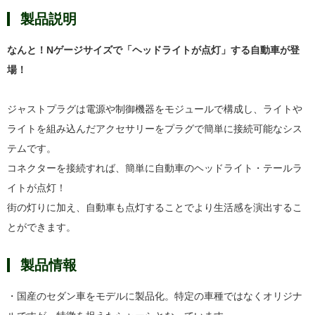
製品説明
なんと！Nゲージサイズで「ヘッドライトが点灯」する自動車が登
場！
ジャストプラグは電源や制御機器をモジュールで構成し、ライトや
ライトを組み込んだアクセサリーをプラグで簡単に接続可能なシス
テムです。
コネクターを接続すれば、簡単に自動車のヘッドライト・テールラ
イトが点灯！
街の灯りに加え、自動車も点灯することでより生活感を演出するこ
とができます。
製品情報
・国産のセダン車をモデルに製品化。特定の車種ではなくオリジナ