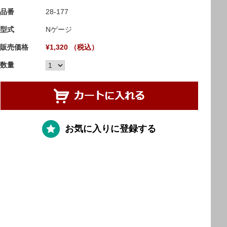
品番
28-177
型式
Nゲージ
販売価格
¥1,320 （税込）
数量
お気に入りに登録する