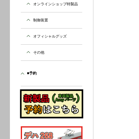
オンラインショップ特製品
制御装置
オフィシャルグッズ
その他
■予約