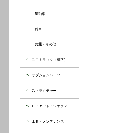
気動車
貨車
共通・その他
ユニトラック（線路）
オプションパーツ
ストラクチャー
レイアウト・ジオラマ
工具・メンテナンス