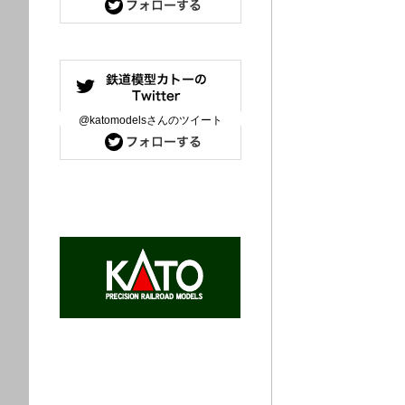
@katomodelsさんのツイート