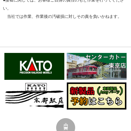
●接着に関しては、お客様ご自身の責任のもと作業を行ってくださ
い。
当社では作業、作業後の汚破損に対しその責を負いかねます。