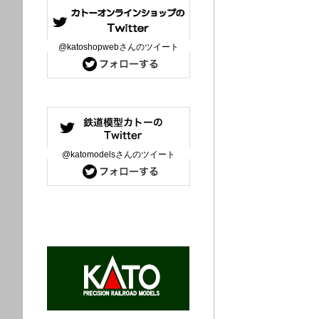
@katoshopwebさんのツイート
@katomodelsさんのツイート