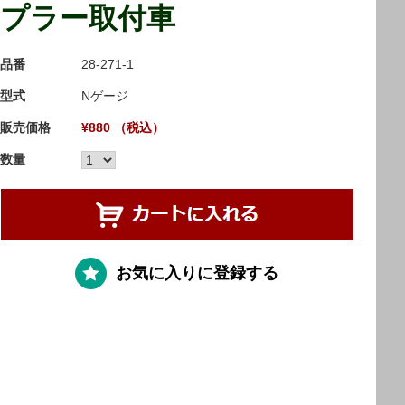
プラー取付車
品番
28-271-1
型式
Nゲージ
販売価格
¥880 （税込）
数量
お気に入りに登録する