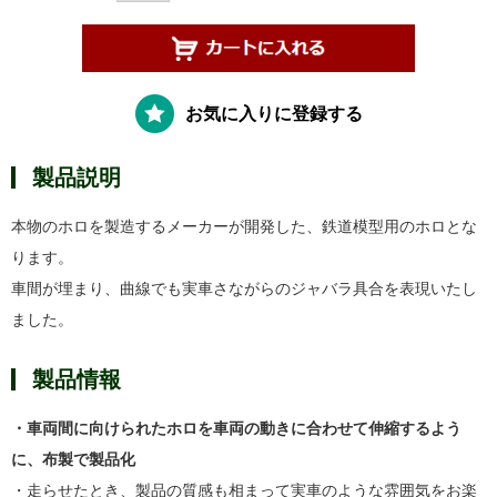
お気に入りに登録する
製品説明
本物のホロを製造するメーカーが開発した、鉄道模型用のホロとな
ります。
車間が埋まり、曲線でも実車さながらのジャバラ具合を表現いたし
ました。
製品情報
・車両間に向けられたホロを車両の動きに合わせて伸縮するよう
に、布製で製品化
・走らせたとき、製品の質感も相まって実車のような雰囲気をお楽