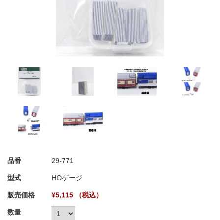
品番
29-771
型式
HOゲージ
販売価格
¥5,115 （税込）
数量