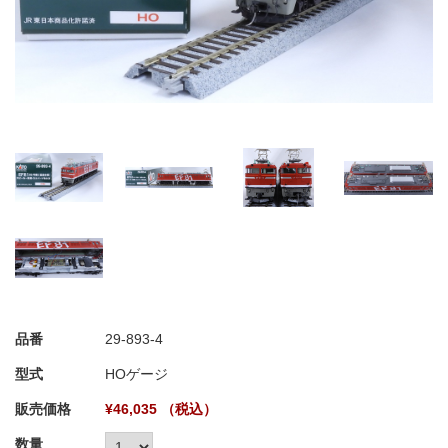
品番
29-893-4
型式
HOゲージ
販売価格
¥46,035 （税込）
数量