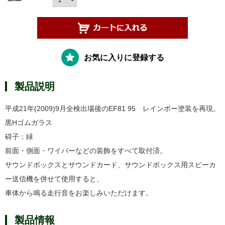
お気に入りに登録する
製品説明
平成21年(2009)9月全検出場後のEF81 95 レインボー塗装を再現。
黒Hゴムガラス
碍子：緑
前面・側面・ワイパーなどの装飾をすべて取付済。
サウンドボックスとサウンドカード
、サウンドボックス用スピーカ
ー送信機を併せて使用すると、
車体から鳴る走行音をお楽しみいただけます。
製品情報