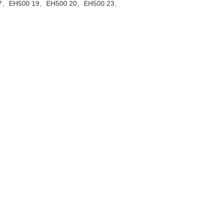
、EH500 19、EH500 20、EH500 23、