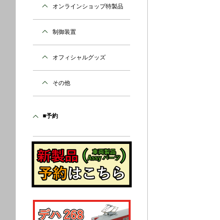
オンラインショップ特製品
制御装置
オフィシャルグッズ
その他
■予約