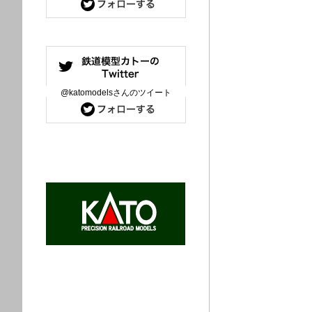
@katomodelsさんのツイート