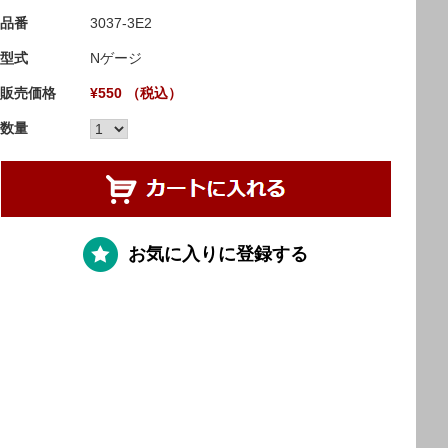
品番
3037-3E2
型式
Nゲージ
販売価格
¥550 （税込）
数量
お気に入りに登録する