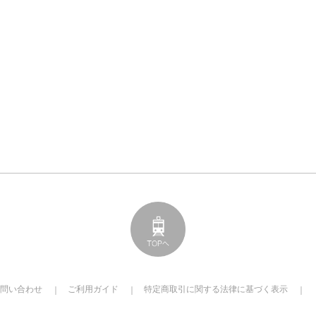
問い合わせ
ご利用ガイド
特定商取引に関する法律に基づく表示