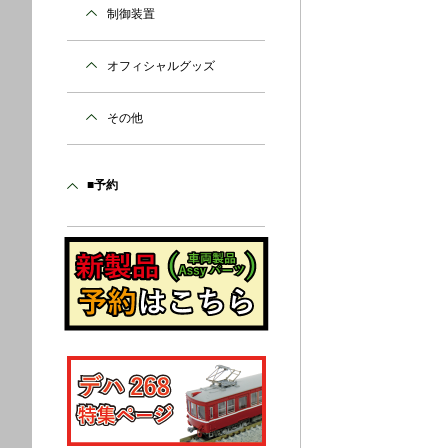
制御装置
オフィシャルグッズ
その他
■予約