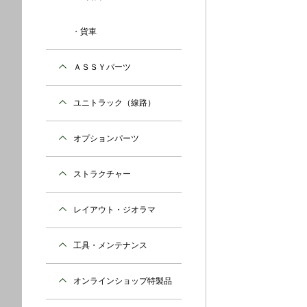
貨車
ＡＳＳＹパーツ
ユニトラック（線路）
オプションパーツ
ストラクチャー
レイアウト・ジオラマ
工具・メンテナンス
オンラインショップ特製品