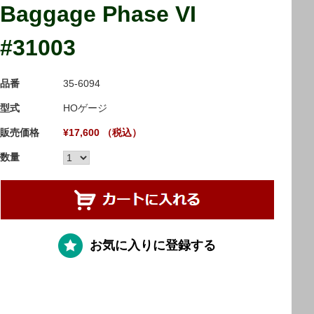
Baggage Phase VI
#31003
品番
35-6094
型式
HOゲージ
販売価格
¥17,600 （税込）
数量
お気に入りに登録する