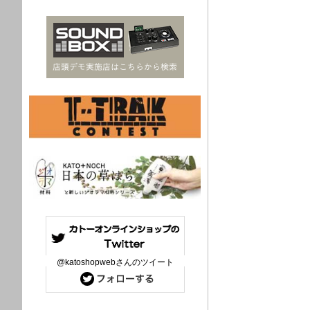
@katoshopwebさんのツイート