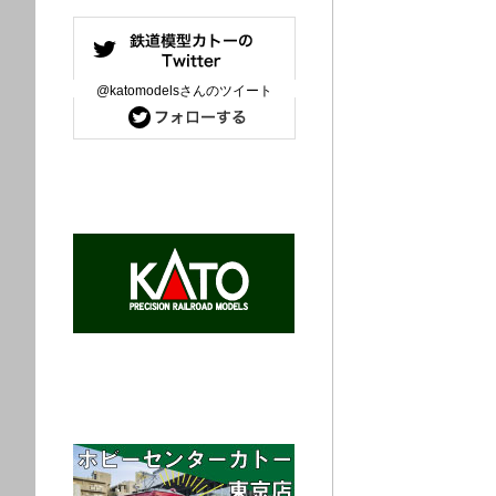
@katomodelsさんのツイート