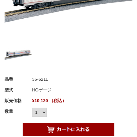
品番
35-6211
型式
HOゲージ
販売価格
¥10,120 （税込）
数量