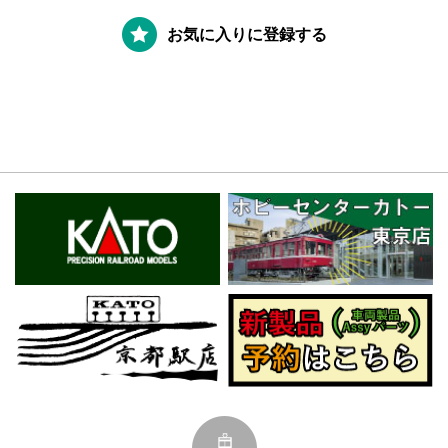
お気に入りに登録する