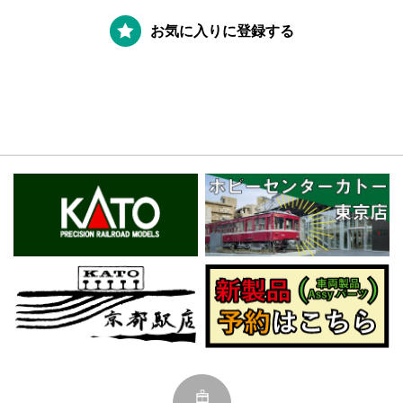
お気に入りに登録する