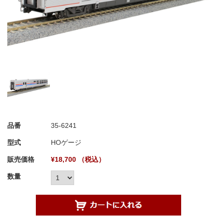
品番
35-6241
型式
HOゲージ
販売価格
¥18,700 （税込）
数量