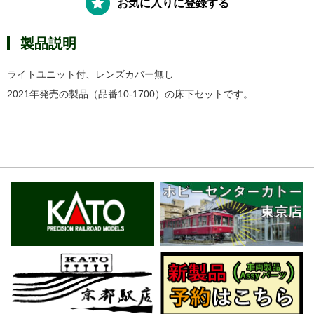
お気に入りに登録する
製品説明
ライトユニット付、レンズカバー無し
2021年発売の製品（品番10-1700）の床下セットです。