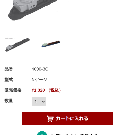
品番
4090-3C
型式
Nゲージ
販売価格
¥1,320 （税込）
数量