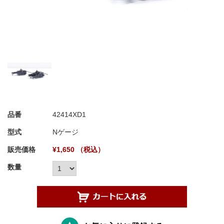
品番
42414XD1
型式
Nゲージ
販売価格
¥1,650 （税込）
数量