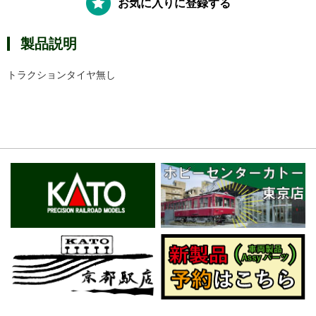
お気に入りに登録する
製品説明
トラクションタイヤ無し