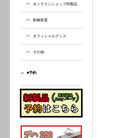
オンラインショップ特製品
制御装置
オフィシャルグッズ
その他
■予約