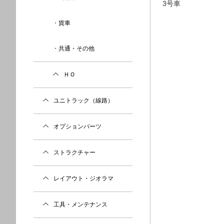
3号車
貨車
共通・その他
ＨＯ
ユニトラック（線路）
オプションパーツ
ストラクチャー
レイアウト・ジオラマ
工具・メンテナンス