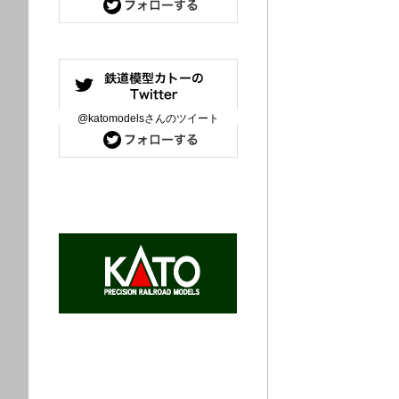
@katomodelsさんのツイート