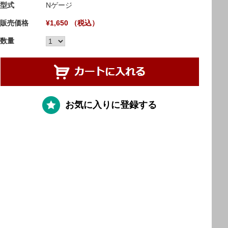
型式
Nゲージ
販売価格
¥1,650 （税込）
数量
お気に入りに登録する