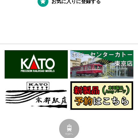
お気に入りに登録する