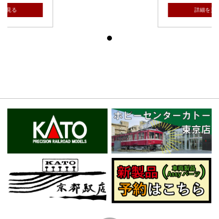
詳細を見る