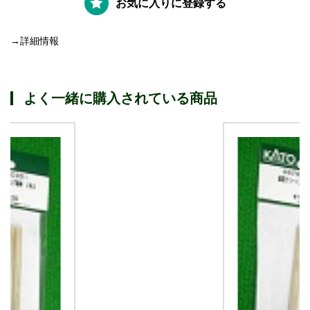
お気に入りに登録する
→詳細情報
よく一緒に購入されている商品