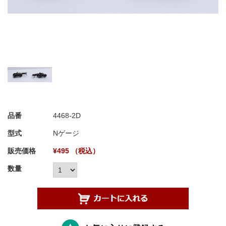
品番
4468-2D
型式
Nゲージ
販売価格
¥495 （税込）
数量