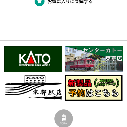
お気に入りに登録する