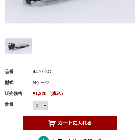
品番
4470-GC
型式
Nゲージ
販売価格
¥1,320 （税込）
数量