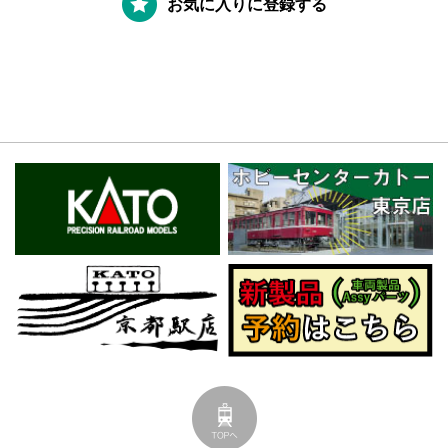
お気に入りに登録する