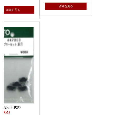
詳細を見る