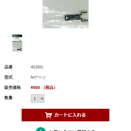
品番
4526G
型式
Nゲージ
販売価格
¥660 （税込）
数量