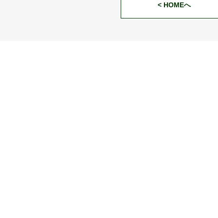
< HOMEへ