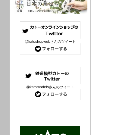
@katoshopwebさんのツイート
@katomodelsさんのツイート