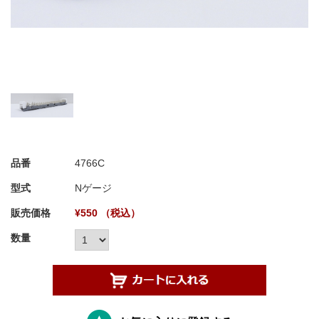
品番
4766C
型式
Nゲージ
販売価格
¥550 （税込）
数量