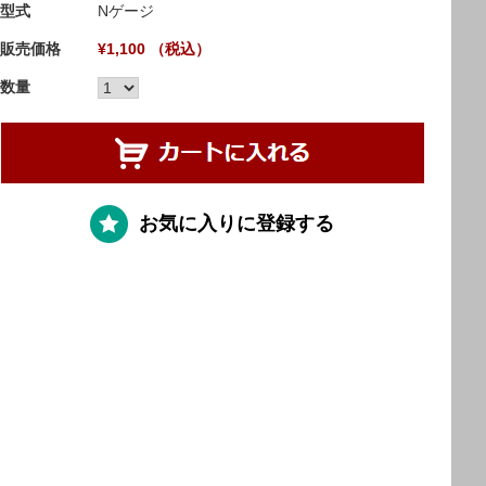
型式
Nゲージ
販売価格
¥1,100 （税込）
数量
お気に入りに登録する