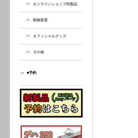
オンラインショップ特製品
制御装置
オフィシャルグッズ
その他
■予約