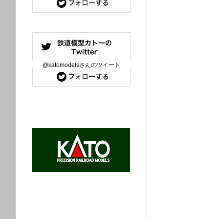
@katomodelsさんのツイート