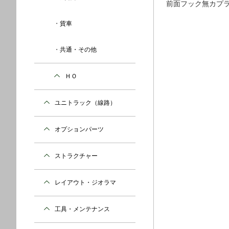
前面フック無カプ
貨車
共通・その他
ＨＯ
ユニトラック（線路）
オプションパーツ
ストラクチャー
レイアウト・ジオラマ
工具・メンテナンス