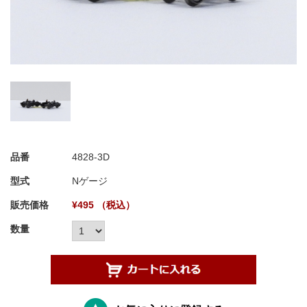
品番
4828-3D
型式
Nゲージ
販売価格
¥495 （税込）
数量