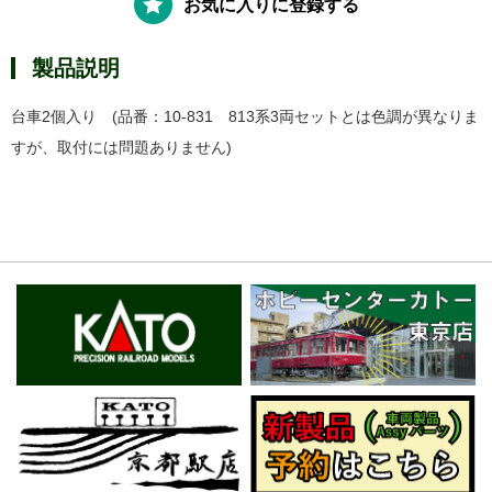
お気に入りに登録する
製品説明
台車2個入り (品番：10-831 813系3両セットとは色調が異なりま
すが、取付には問題ありません)