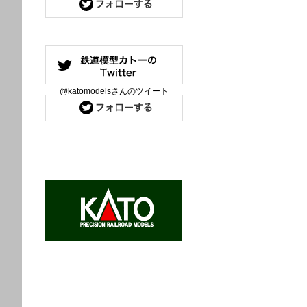
@katomodelsさんのツイート