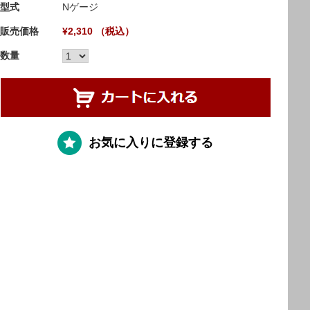
型式
Nゲージ
販売価格
¥2,310 （税込）
数量
お気に入りに登録する