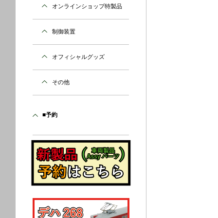
オンラインショップ特製品
制御装置
オフィシャルグッズ
その他
■予約