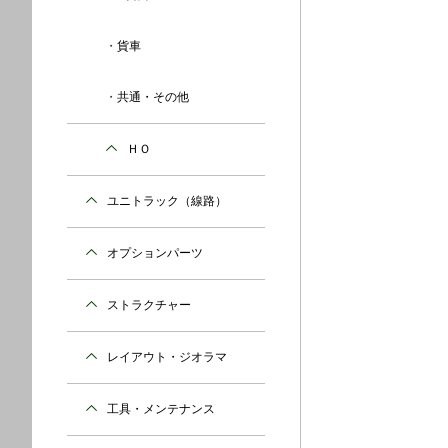
貨車
共通・その他
ＨＯ
ユニトラック（線路）
オプションパーツ
ストラクチャー
レイアウト・ジオラマ
工具・メンテナンス