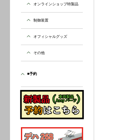
オンラインショップ特製品
制御装置
オフィシャルグッズ
その他
■予約