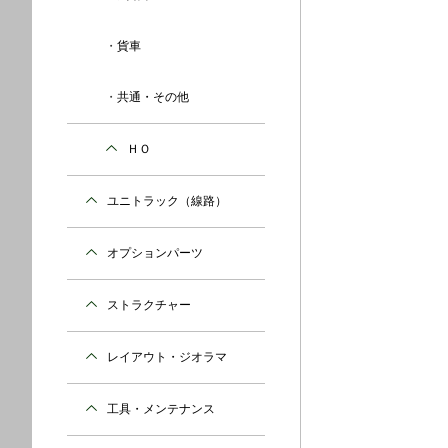
貨車
共通・その他
ＨＯ
ユニトラック（線路）
オプションパーツ
ストラクチャー
レイアウト・ジオラマ
工具・メンテナンス