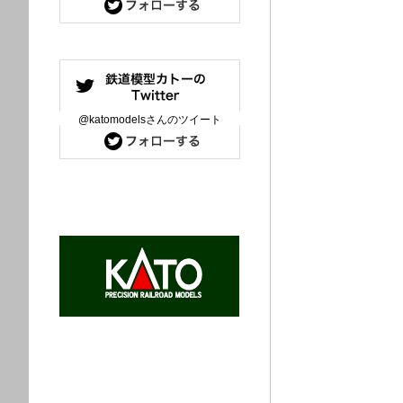
@katomodelsさんのツイート