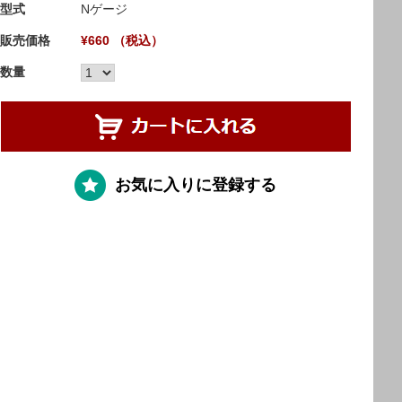
型式
Nゲージ
販売価格
¥660 （税込）
数量
お気に入りに登録する