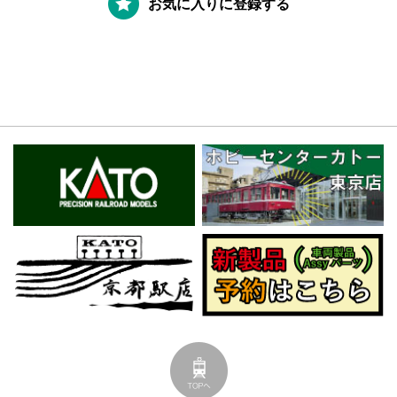
お気に入りに登録する