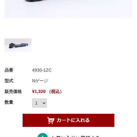
品番
4930-1ZC
型式
Nゲージ
販売価格
¥1,320 （税込）
数量