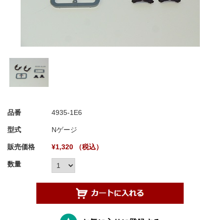
品番
4935-1E6
型式
Nゲージ
販売価格
¥1,320 （税込）
数量