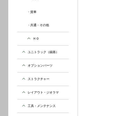
貨車
共通・その他
ＨＯ
ユニトラック（線路）
オプションパーツ
ストラクチャー
レイアウト・ジオラマ
工具・メンテナンス