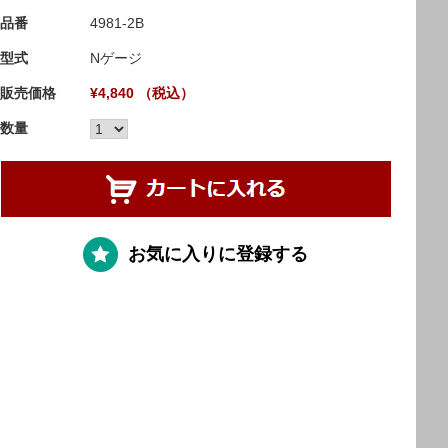
品番
4981-2B
型式
Nゲージ
販売価格
¥4,840 （税込）
数量
お気に入りに登録する