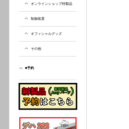
オンラインショップ特製品
制御装置
オフィシャルグッズ
その他
■予約