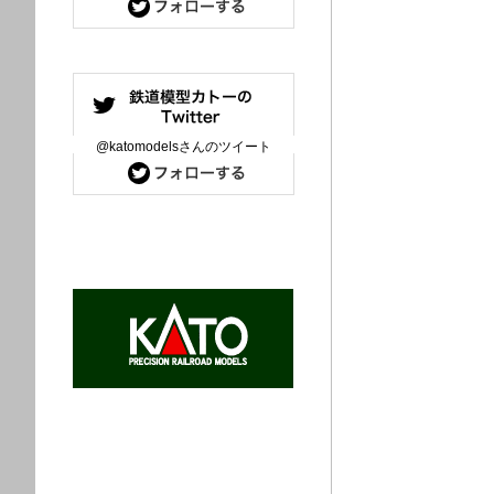
@katomodelsさんのツイート