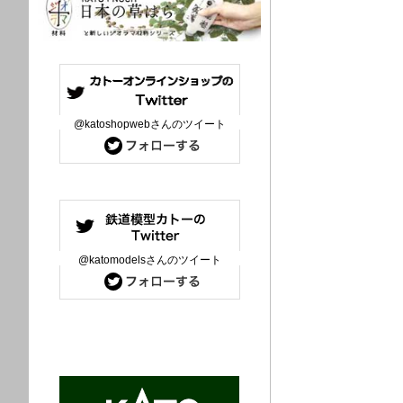
@katoshopwebさんのツイート
@katomodelsさんのツイート