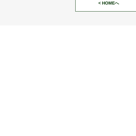
< HOMEへ