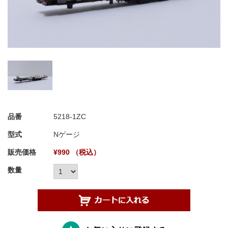
品番
5218-1ZC
型式
Nゲージ
販売価格
¥990 （税込）
数量