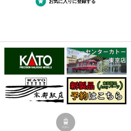
お気に入りに登録する