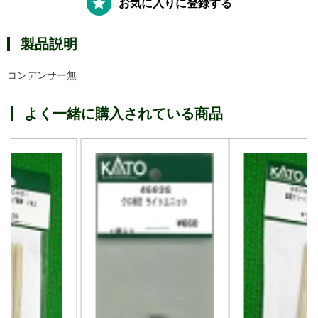
お気に入りに登録する
製品説明
コンデンサー無
よく一緒に購入されている商品