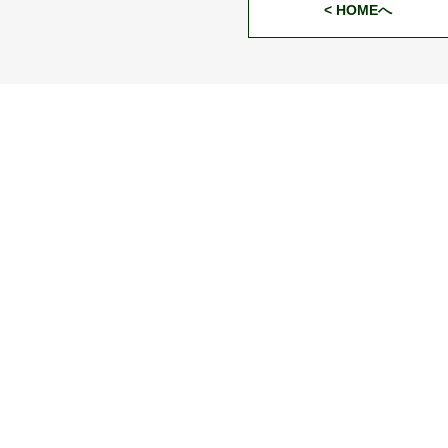
< HOMEへ