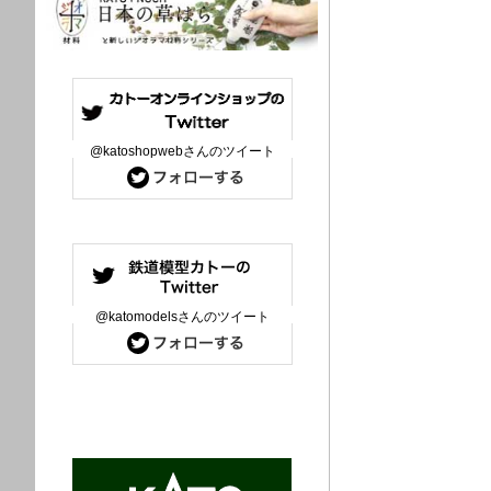
@katoshopwebさんのツイート
@katomodelsさんのツイート