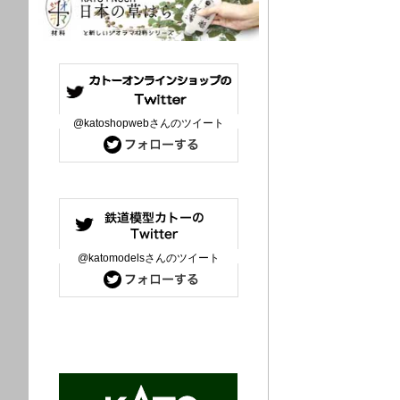
@katoshopwebさんのツイート
@katomodelsさんのツイート