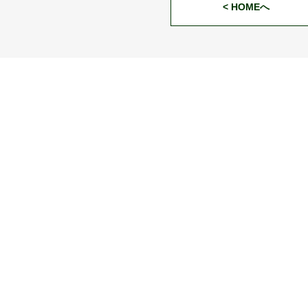
< HOMEへ