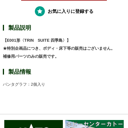
お気に入りに登録する
製品説明
【E001形〈TRIN SUITE 四季島〉】
★特別企画品につき、ボディ・床下等の販売はございません。
補修用パーツのみの販売です。
製品情報
パンタグラフ：2個入り