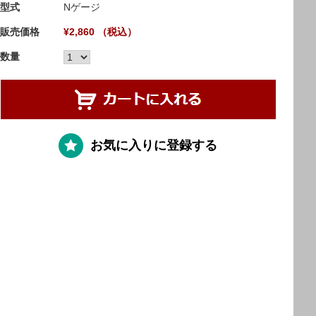
型式
Nゲージ
販売価格
¥2,860 （税込）
数量
お気に入りに登録する