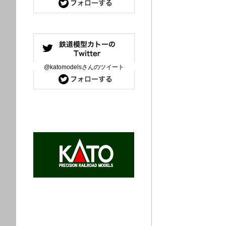
@katomodelsさんのツイート