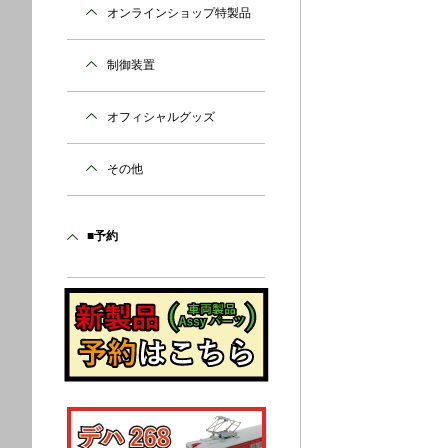
オンラインショップ特製品
制御装置
オフィシャルグッズ
その他
■予約