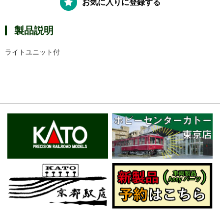
お気に入りに登録する
製品説明
ライトユニット付