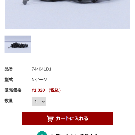
品番
744041D1
型式
Nゲージ
販売価格
¥1,320 （税込）
数量