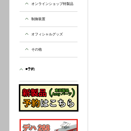
オンラインショップ特製品
制御装置
オフィシャルグッズ
その他
■予約