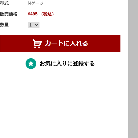
型式
Nゲージ
販売価格
¥495 （税込）
数量
お気に入りに登録する