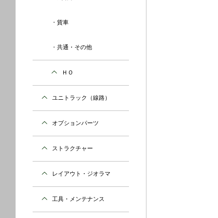
貨車
共通・その他
ＨＯ
ユニトラック（線路）
オプションパーツ
ストラクチャー
レイアウト・ジオラマ
工具・メンテナンス