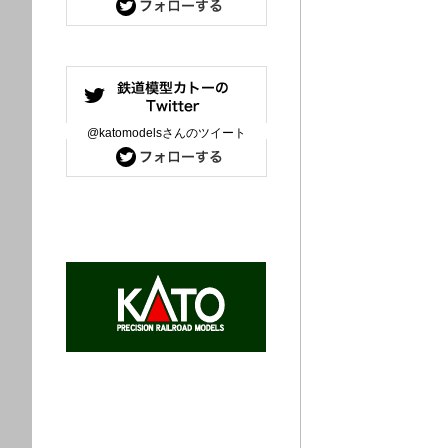
@katomodelsさんのツイート