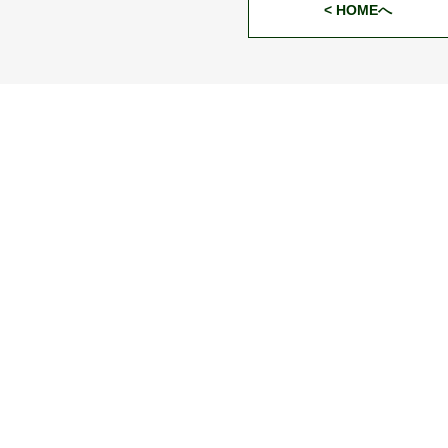
< HOMEへ