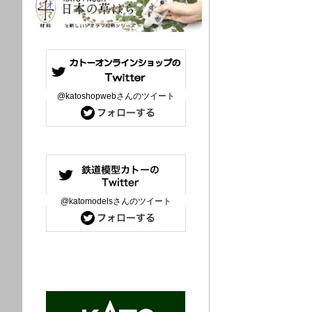
@katoshopwebさんのツイート
@katomodelsさんのツイート