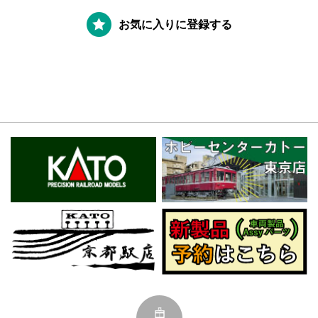
お気に入りに登録する