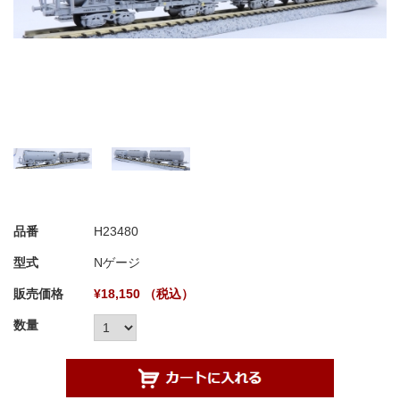
品番
H23480
型式
Nゲージ
販売価格
¥18,150 （税込）
数量