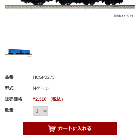
品番
HCSP0273
型式
Nゲージ
販売価格
¥2,310 （税込）
数量