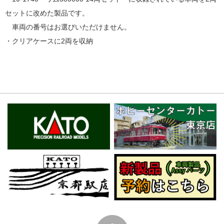
セットに改めた製品です。
車両の番号はお選びいただけません。
・クリアケースに2両を収納