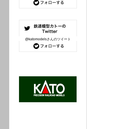
@katomodelsさんのツイート