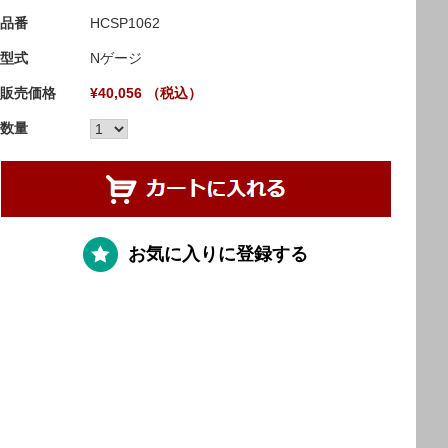
品番
HCSP1062
型式
Nゲージ
販売価格
¥40,056 （税込）
数量
お気に入りに登録する