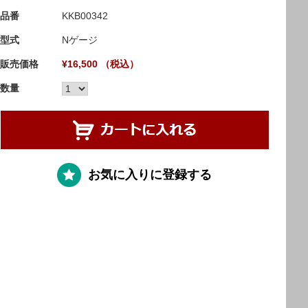
品番
KKB00342
型式
Nゲージ
販売価格
¥16,500 （税込）
数量
お気に入りに登録する