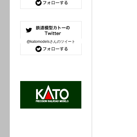
@katomodelsさんのツイート