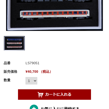
品番
LS79051
販売価格
¥40,700 （税込）
数量
お気に入りに登録する