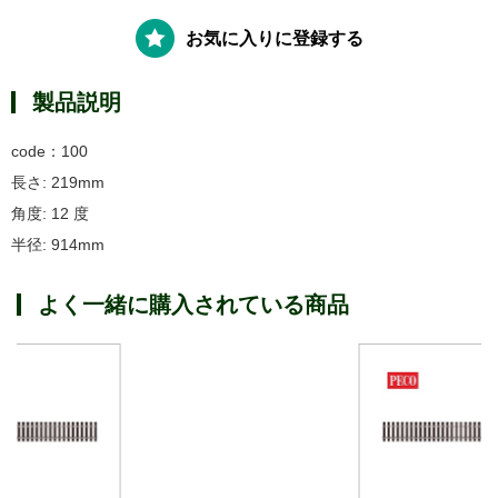
お気に入りに登録する
製品説明
code：100
長さ: 219mm
角度: 12 度
半径: 914mm
よく一緒に購入されている商品