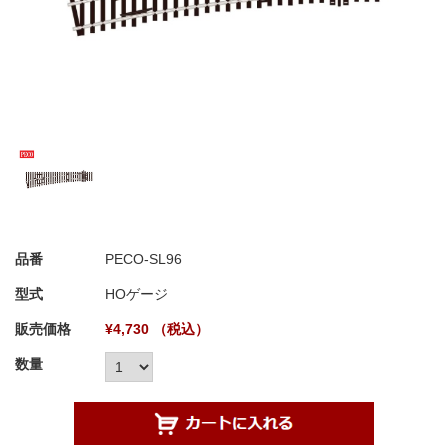
品番
PECO-SL96
型式
HOゲージ
販売価格
¥4,730 （税込）
数量